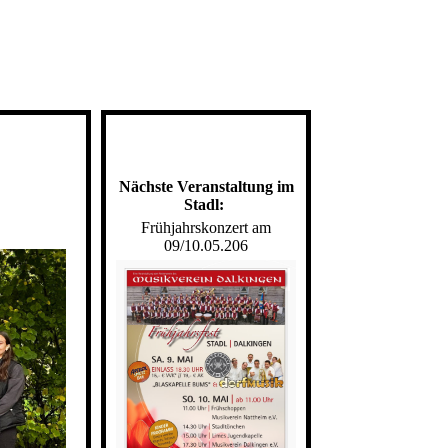
Nächste Veranstaltung im
Stadl:
Frühjahrskonzert am
09/10.05.206