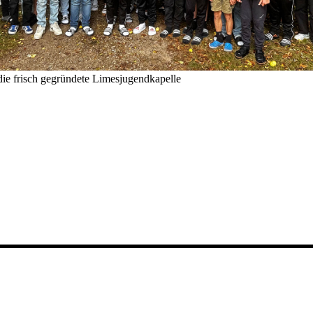
die frisch gegründete Limesjugendkapelle