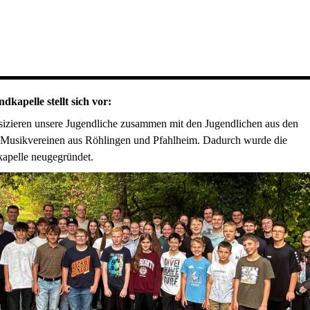
dkapelle stellt sich vor:
sizieren unsere Jugendliche zusammen mit den Jugendlichen aus den
 Musikvereinen aus Röhlingen und Pfahlheim. Dadurch wurde die
apelle neugegründet.