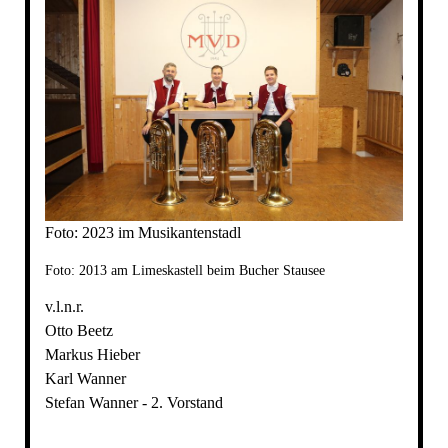
Foto: 2023 im Musikantenstadl
Foto: 2013 am Limeskastell beim Bucher Stausee
v.l.n.r.
Otto Beetz
Markus Hieber
Karl Wanner
Stefan Wanner - 2. Vorstand