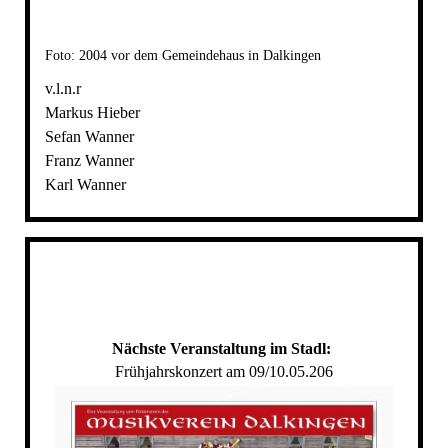
Foto: 2004 vor dem Gemeindehaus in Dalkingen
v.l.n.r
Markus Hieber
Sefan Wanner
Franz Wanner
Karl Wanner
Nächste Veranstaltung im Stadl:
Frühjahrskonzert am 09/10.05.206