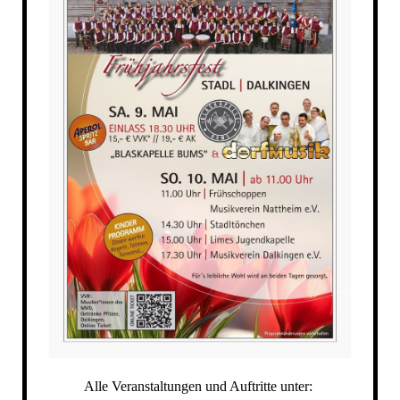
Alle Veranstaltungen und Auftritte unter: